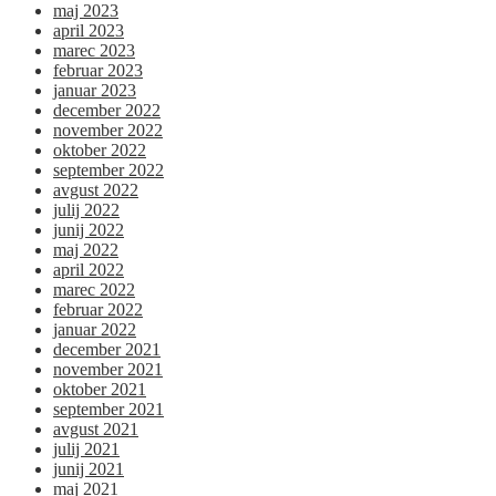
maj 2023
april 2023
marec 2023
februar 2023
januar 2023
december 2022
november 2022
oktober 2022
september 2022
avgust 2022
julij 2022
junij 2022
maj 2022
april 2022
marec 2022
februar 2022
januar 2022
december 2021
november 2021
oktober 2021
september 2021
avgust 2021
julij 2021
junij 2021
maj 2021