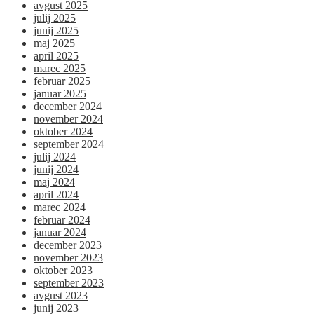
avgust 2025
julij 2025
junij 2025
maj 2025
april 2025
marec 2025
februar 2025
januar 2025
december 2024
november 2024
oktober 2024
september 2024
julij 2024
junij 2024
maj 2024
april 2024
marec 2024
februar 2024
januar 2024
december 2023
november 2023
oktober 2023
september 2023
avgust 2023
junij 2023