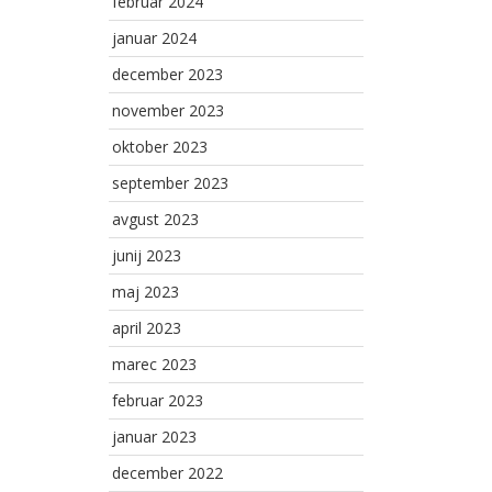
februar 2024
januar 2024
december 2023
november 2023
oktober 2023
september 2023
avgust 2023
junij 2023
maj 2023
april 2023
marec 2023
februar 2023
januar 2023
december 2022