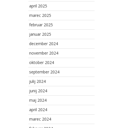
april 2025
marec 2025
februar 2025
januar 2025
december 2024
november 2024
oktober 2024
september 2024
julij 2024
junij 2024
maj 2024
april 2024
marec 2024