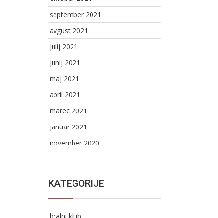
september 2021
avgust 2021
julij 2021
junij 2021
maj 2021
april 2021
marec 2021
januar 2021
november 2020
KATEGORIJE
bralni klub