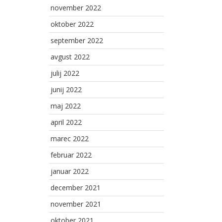
november 2022
oktober 2022
september 2022
avgust 2022
julij 2022
junij 2022
maj 2022
april 2022
marec 2022
februar 2022
januar 2022
december 2021
november 2021
oktober 2021