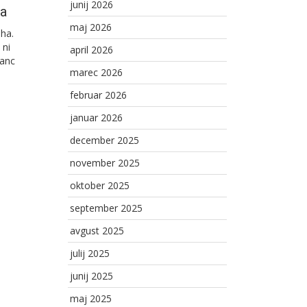
junij 2026
ha
maj 2026
iha.
 ni
april 2026
ranc
marec 2026
februar 2026
januar 2026
december 2025
november 2025
oktober 2025
september 2025
avgust 2025
julij 2025
junij 2025
maj 2025