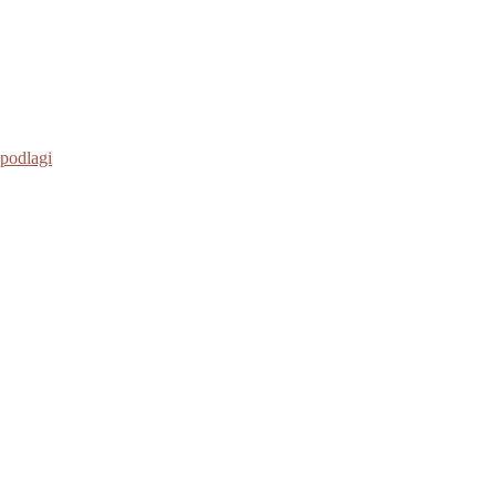
 podlagi