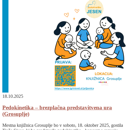
18.10.2025
Pedokinetika – brezplačna predstavitvena ura
(Grosuplje)
Mestna knjižnica Grosuplje bo v soboto, 18. oktober 2025, gostila