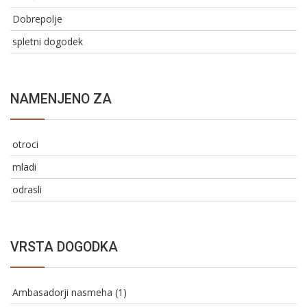
Dobrepolje
spletni dogodek
NAMENJENO ZA
otroci
mladi
odrasli
VRSTA DOGODKA
Ambasadorji nasmeha (1)