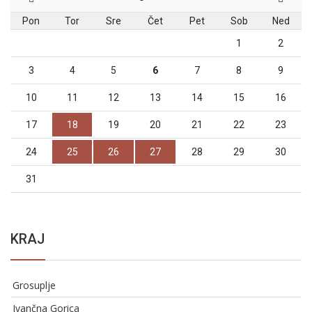
Pon
Tor
Sre
Čet
Pet
Sob
Ned
1
2
3
4
5
6
7
8
9
10
11
12
13
14
15
16
17
18
19
20
21
22
23
24
25
26
27
28
29
30
31
KRAJ
Grosuplje
Ivančna Gorica