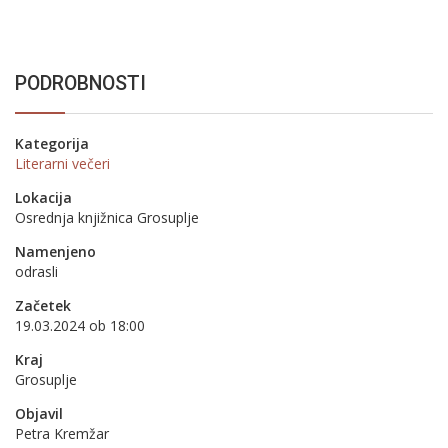
PODROBNOSTI
Kategorija
Literarni večeri
Lokacija
Osrednja knjižnica Grosuplje
Namenjeno
odrasli
Začetek
19.03.2024 ob 18:00
Kraj
Grosuplje
Objavil
Petra Kremžar